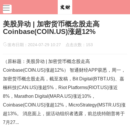
美股异动 | 加密货币概念股走高
Coinbase(COIN.US)涨超12%
发布日期：2024-07-29 10:27 点击次数：153
（原标题：美股异动 | 加密货币概念股走高
Coinbase(COIN.US)涨超12%） 智通财经APP获悉，周一，
加密货币概念股走高，截至发稿，Bit Digital(BTBT.US)、嘉
楠科技(CAN.US)涨超5%，Riot Platforms(RIOT.US)涨近
8%，Marathon Digital(MARA.US)涨近10%，
Coinbase(COIN.US)涨超12%，MicroStrategy(MSTR.US)涨
超13%。 消息面上，据活动组织者透露，前总统特朗普将于
7月27...