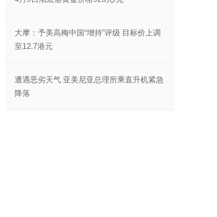
大摩：予美高梅中国“增持”评级 目标价上调
至12.7港元
遭遇恶劣天气 亚美尼亚总理所乘直升机紧急
降落