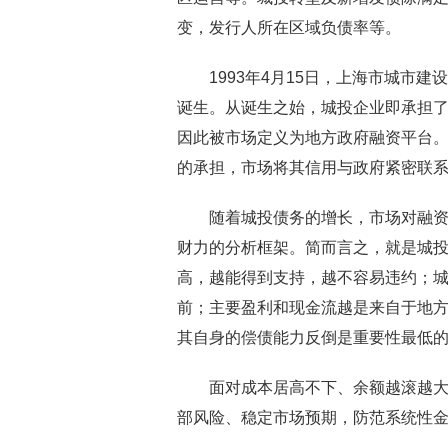
变，发行人所在区域负债率等。
1993年4月15日，上海市城市
诞生。从诞生之始，城投企业即承担
因此被市场定义为地方政府融资平台
的承担，市场将其信用与政府紧密联
随着城投债务的增长，市场对融资
财力的分析框架。简而言之，就是城投
高，越能得到支持，越不容易违约；
前；主要盈利和现金流越是来自于地方
其自身的偿债能力反倒是重要性最低
面对成本居高不下、余额越滚越
部风险、稳定市场预期，防范系统性