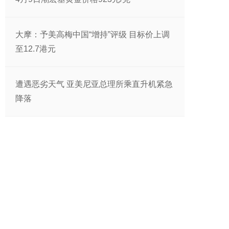
大摩：予美高梅中国“增持”评级 目标价上调
至12.7港元
遭遇恶劣天气 亚美尼亚总理所乘直升机紧急
降落