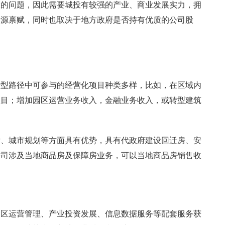
大的问题，因此需要城投有较强的产业、商业发展实力，拥
资源禀赋，同时也取决于地方政府是否持有优质的公司股
转型路径中可参与的经营化项目种类多样，比如，在区域内
项目；增加园区运营业务收入，金融业务收入，或转型建筑
发、城市规划等方面具有优势，具有代政府建设回迁房、安
公司涉及当地商品房及保障房业务，可以当地商品房销售收
园区运营管理、产业投资发展、信息数据服务等配套服务获