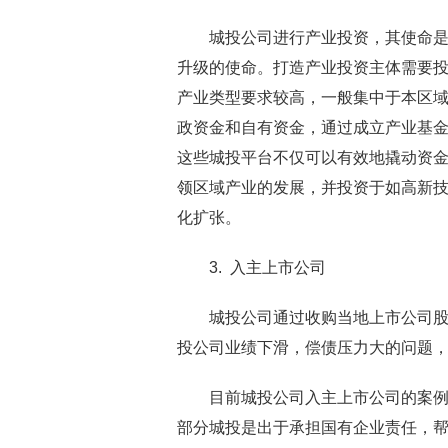
城投公司进行产业投资，其使命
升级的使命。打造产业投资主体需要
产业类型要求较高，一般集中于本区
政资金和自有资金，通过成立产业基
这些城投平台不仅可以有效地撬动资
领区域产业的发展，并投资于如高新
化扩张。
3. 入主上市公司
城投公司通过收购当地上市公司
投公司业绩下滑，偿债压力大的问题
目前城投公司入主上市公司的案
部分城投是出于承担国有企业责任，