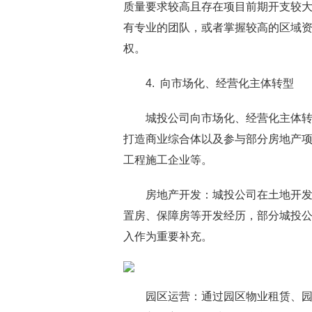
质量要求较高且存在项目前期开支较
有专业的团队，或者掌握较高的区域
权。
4. 向市场化、经营化主体转型
城投公司向市场化、经营化主体
打造商业综合体以及参与部分房地产
工程施工企业等。
房地产开发：城投公司在土地开
置房、保障房等开发经历，部分城投
入作为重要补充。
园区运营：通过园区物业租赁、