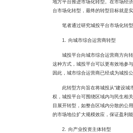
地方平台推进市场化转型。在市场经
台市场化转型，最终的转型目标就是
笔者通过研究城投平台市场化转
1. 向城市综合运营商转型
城投平台向城市综合运营商方向
这种方式，城投平台可以更有效地参
因此，城市综合运营商已经成为城投
此转型方向旨在将城投从“建设城市
权，城投平台可围绕区域内与民生相
目展开转型，如整合区域内分散的公
的市场地位扩大规模效应，保证盈利
2. 向产业投资主体转型