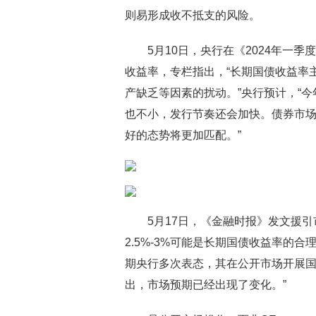
则易形成收不抵支的风险。
5月10日，央行在《2024年一
收益率，专栏指出，“长期国债收益率
产缺乏等因素的扰动。”央行预计，“
也不小，发行节奏还会加快。债券市
好的态势将更加匹配。”
5月17日，《金融时报》发文援
2.5%-3%可能是长期国债收益率的合
期央行多次表态，其在公开市场开展
出，市场预期已经出现了变化。”