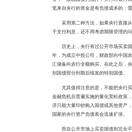
笔来自央行的资金是有负债成本的，
采用第二种方法，如果央行直接
于支付利息，还不用考虑期限管理的
历史上，央行有过公开市场买卖国
年，为成立中投公司，财政部向中国农
汇储备向农行全额购买。在此之后，央行分
别国债部分到期后续发的特别国债。
尤其值得注意的是，不能把央行买
金融危机后普遍实施的量化宽松政策
济只能大量印钞购入国债或其他资产，
国家的央行资产负债表会迅速扩张。
而在公开市场上买卖国债则完全不