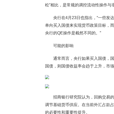
松”相比，是常规的调控流动性操作与
央行在4月23日也指出，“一些
单向买入国债来实现货币政策目标，
央行的QE操作是截然不同的。”
可能的影响
通常而言，央行如果买入国债，
国债，则国债收益率会趋于上升，市
招商银行研究院认为，回购交易
调节基础货币供应。在当前外汇占款
的必要性和重要性提升。