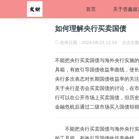
首页
关于杏鑫娱
如何理解央行买卖国债
发布日期：2024-08-23 12:54 点击次
不能把央行买卖国债与海外央行实施的
具箱，有效引导国债收益率曲线，使长
央行多次表态对长期国债收益率的关
关于央行是否会买卖国债的讨论，在市
行可以在公开市场上买卖国债，但历史
金融危机后通过二级市场买入国债却很常
不能把央行买卖国债与海外央行实
的工具箱，有效引导国债收益率曲线