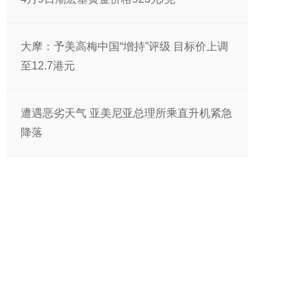
大摩：予美高梅中国“增持”评级 目标价上调
至12.7港元
遭遇恶劣天气 亚美尼亚总理所乘直升机紧急
降落