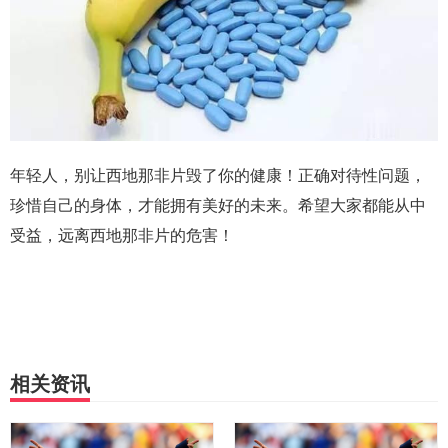
年轻人，别让西地那非片毁了你的健康！正确对待性问题，
珍惜自己的身体，才能拥有美好的未来。希望大家都能从中
受益，远离西地那非片的危害！
相关资讯