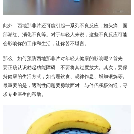
此外，西地那非片还可能引起一系列不良反应，如头痛、面
部潮红、消化不良等。对于年轻人来说，这些不良反应可能
会影响你的工作和生活，让你苦不堪言。
那么，如何预防西地那非片对年轻人健康的影响呢？首先，
要正确认识勃起功能障碍，不要将其过度放大。其次，要保
持健康的生活方式，如合理饮食、规律作息、增加锻炼等。
最重要的是，遇到性问题要勇敢面对，与伴侣积极沟通，寻
求专业医生的帮助。