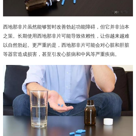
西地那非片虽然能够暂时改善勃起功能障碍，但它并非治本
之策。长期使用西地那非片可能导致依赖性，让你越来越难
以自然勃起。更严重的是，西地那非片可能会对心脏和肝脏
等器官造成损害，甚至引发心脏病和中风等严重疾病。