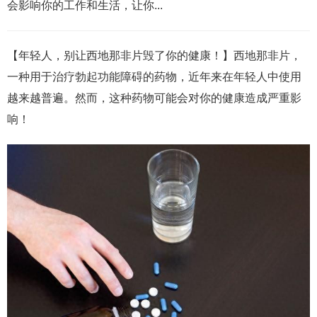
会影响你的工作和生活，让你...
【年轻人，别让西地那非片毁了你的健康！】西地那非片，
一种用于治疗勃起功能障碍的药物，近年来在年轻人中使用
越来越普遍。然而，这种药物可能会对你的健康造成严重影
响！